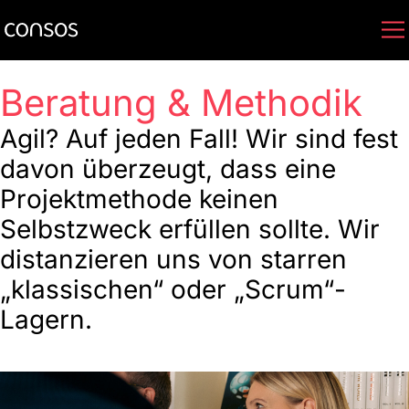
Beratung & Methodik
Agil? Auf jeden Fall! Wir sind fest
davon überzeugt, dass eine
Projektmethode keinen
Selbstzweck erfüllen sollte. Wir
distanzieren uns von starren
„klassischen“ oder „Scrum“-
Lagern.