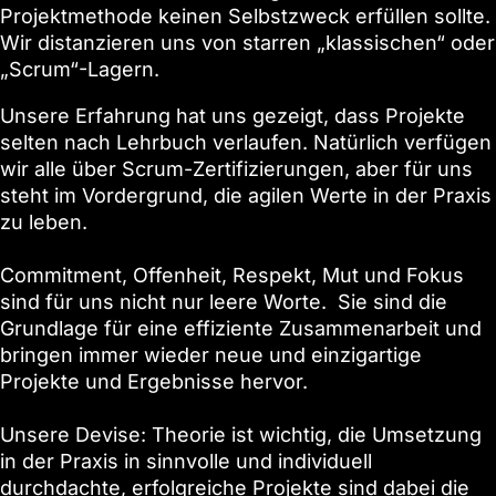
Projektmethode keinen Selbstzweck erfüllen sollte.
Wir distanzieren uns von starren „klassischen“ oder
„Scrum“-Lagern.
Unsere Erfahrung hat uns gezeigt, dass Projekte
selten nach Lehrbuch verlaufen. Natürlich verfügen
wir alle über Scrum-Zertifizierungen, aber für uns
steht im Vordergrund, die agilen Werte in der Praxis
zu leben.
Commitment, Offenheit, Respekt, Mut und Fokus
sind für uns nicht nur leere Worte. Sie sind die
Grundlage für eine effiziente Zusammenarbeit und
bringen immer wieder neue und einzigartige
Projekte und Ergebnisse hervor.
Unsere Devise: Theorie ist wichtig, die Umsetzung
in der Praxis in sinnvolle und individuell
durchdachte, erfolgreiche Projekte sind dabei die