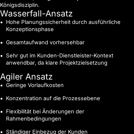
Königsdisziplin.
Wasserfall-Ansatz
Hohe Planungssicherheit durch ausführliche
Konzeptionsphase
Gesamtaufwand vorhersehbar
Sehr gut im Kunden-Dienstleister-Kontext
anwendbar, da klare Projektzielsetzung
Agiler Ansatz
Geringe Vorlaufkosten
Konzentration auf die Prozessebene
Flexibilität bei Änderungen der
Rahmenbedingungen
Ständiger Einbezug der Kunden