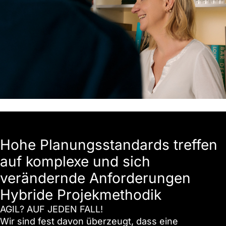
Hohe Planungsstandards treffen
auf komplexe und sich
verändernde Anforderungen
Hybride Projekmethodik
AGIL? AUF JEDEN FALL!
Wir sind fest davon überzeugt, dass eine